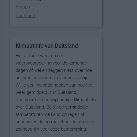
Europa
Duitsland
Klimaatinfo van Duitsland
Het actuele weer en de
weersvoorspelling voor de komende
dagen of weken zeggen niets over hoe
het weer in andere maanden kan zijn.
Wil je een indicatie hebben van hoe het
weer gemiddeld is in Duitsland?
Daarvoor hebben wij handige klimaatinfo
over Duitsland. Bekijk de gemiddelde
temperaturen, de kans op regen of
sneeuw en de normale hoeveelheid aan
zonneschijn voor deze bestemming.