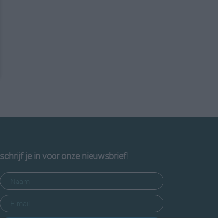
schrijf je in voor onze nieuwsbrief!