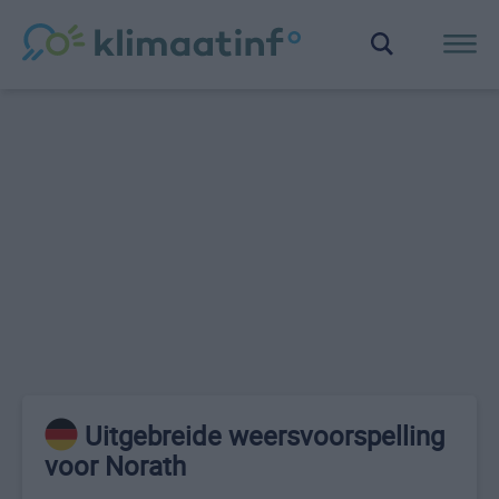
Uitgebreide weersvoorspelling
voor Norath