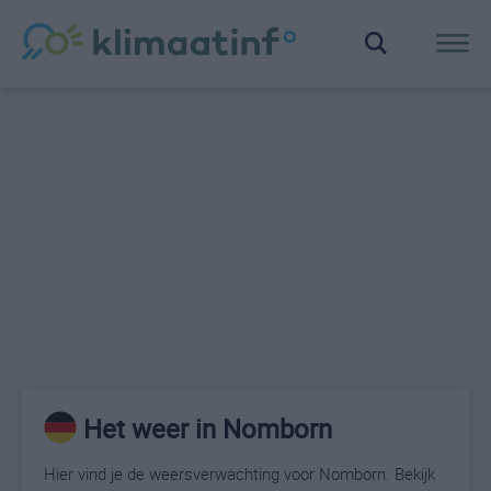
Het weer in Nomborn
Hier vind je de weersverwachting voor Nomborn. Bekijk