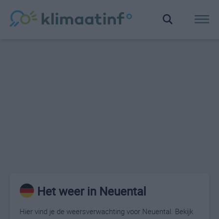
Het weer in Neuental
Hier vind je de weersverwachting voor Neuental. Bekijk