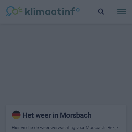
Het weer in Morsbach
Hier vind je de weersverwachting voor Morsbach. Bekijk