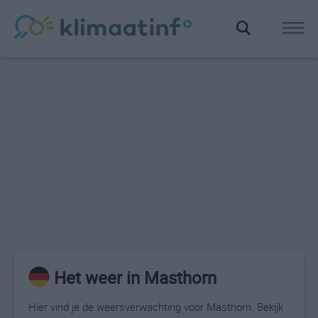
Het weer in Masthorn
Hier vind je de weersverwachting voor Masthorn. Bekijk