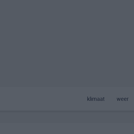
klimaat
weer