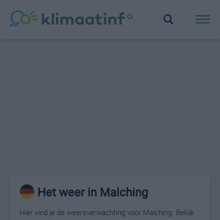
Het weer in Malching
Hier vind je de weersverwachting voor Malching. Bekijk