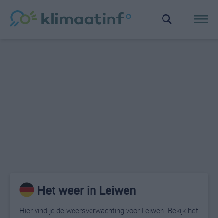
Het weer in Leiwen
Hier vind je de weersverwachting voor Leiwen. Bekijk het