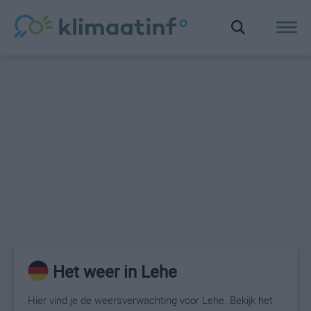
Het weer in Lehe
Hier vind je de weersverwachting voor Lehe. Bekijk het