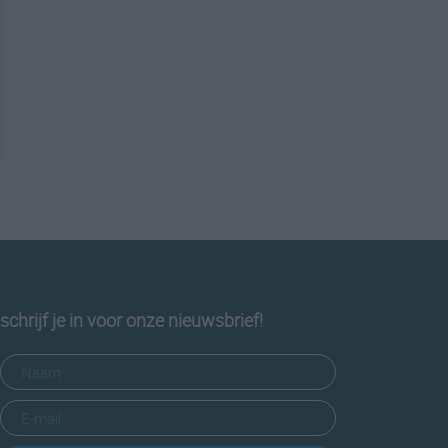
schrijf je in voor onze nieuwsbrief!