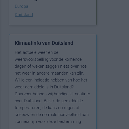
Europa
Duitsland
Klimaatinfo van Duitsland
Het actuele weer en de
weersvoorspelling voor de komende
dagen of weken zeggen niets over hoe
het weer in andere maanden kan zijn.
Wil je een indicatie hebben van hoe het
weer gemiddeld is in Duitsland?
Daarvoor hebben wij handige klimaatinfo
over Duitsland. Bekijk de gemiddelde
temperaturen, de kans op regen of
sneeuw en de normale hoeveelheid aan
zonneschijn voor deze bestemming.