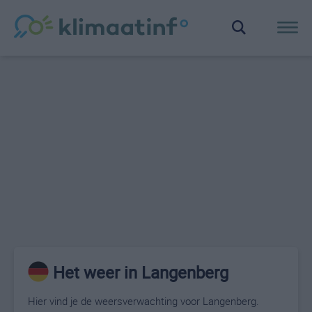
Het weer in Langenberg
Hier vind je de weersverwachting voor Langenberg.