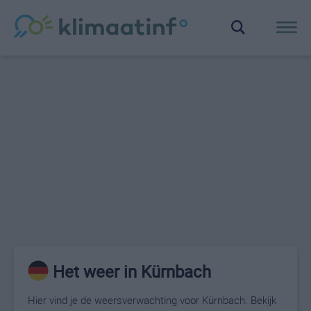
Het weer in Kürnbach
Hier vind je de weersverwachting voor Kürnbach. Bekijk