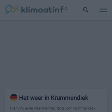
Het weer in Krummendiek
Hier vind je de weersverwachting voor Krummendiek.