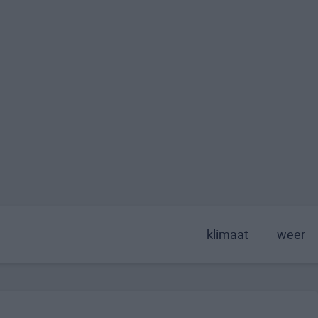
klimaat
weer