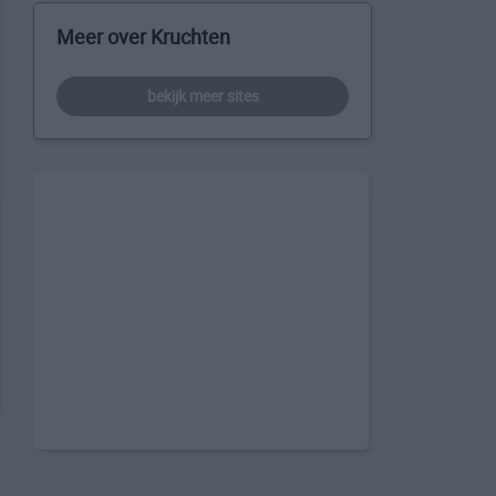
Meer over Kruchten
bekijk meer sites