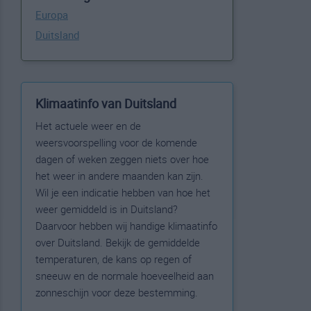
Europa
Duitsland
Klimaatinfo van Duitsland
Het actuele weer en de
weersvoorspelling voor de komende
dagen of weken zeggen niets over hoe
het weer in andere maanden kan zijn.
Wil je een indicatie hebben van hoe het
weer gemiddeld is in Duitsland?
Daarvoor hebben wij handige klimaatinfo
over Duitsland. Bekijk de gemiddelde
temperaturen, de kans op regen of
sneeuw en de normale hoeveelheid aan
zonneschijn voor deze bestemming.