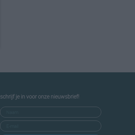
schrijf je in voor onze nieuwsbrief!