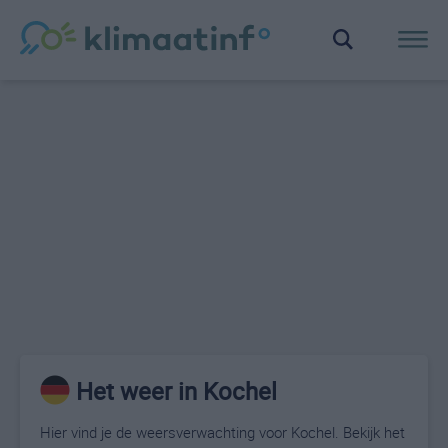
Het weer in Kochel
Hier vind je de weersverwachting voor Kochel. Bekijk het