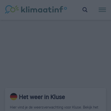
Het weer in Kluse
Hier vind je de weersverwachting voor Kluse. Bekijk het