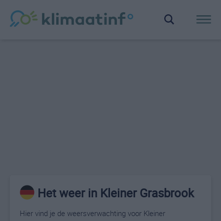
Het weer in Kleiner Grasbrook
Hier vind je de weersverwachting voor Kleiner