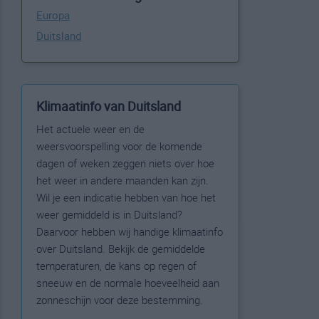
Europa
Duitsland
Klimaatinfo van Duitsland
Het actuele weer en de
weersvoorspelling voor de komende
dagen of weken zeggen niets over hoe
het weer in andere maanden kan zijn.
Wil je een indicatie hebben van hoe het
weer gemiddeld is in Duitsland?
Daarvoor hebben wij handige klimaatinfo
over Duitsland. Bekijk de gemiddelde
temperaturen, de kans op regen of
sneeuw en de normale hoeveelheid aan
zonneschijn voor deze bestemming.