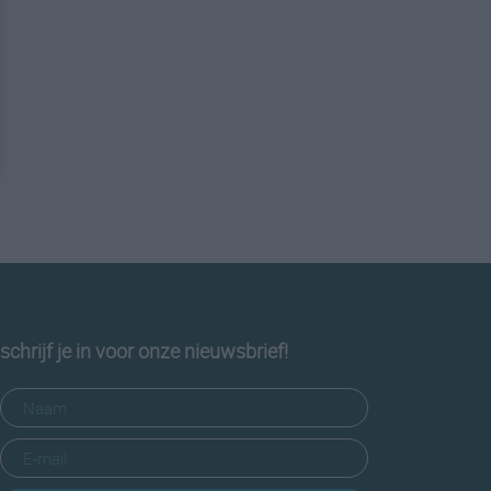
schrijf je in voor onze nieuwsbrief!