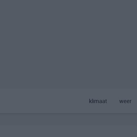
klimaat
weer