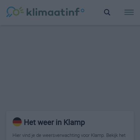
Het weer in Klamp
Hier vind je de weersverwachting voor Klamp. Bekijk het