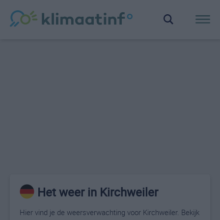
Het weer in Kirchweiler
Hier vind je de weersverwachting voor Kirchweiler. Bekijk