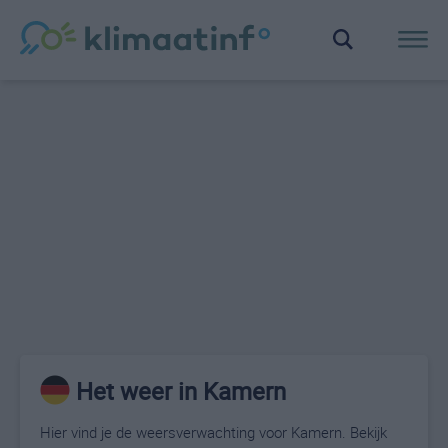
Het weer in Kamern
Hier vind je de weersverwachting voor Kamern. Bekijk