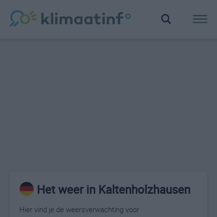
Het weer in Kaltenholzhausen
Hier vind je de weersverwachting voor