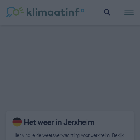
Het weer in Jerxheim
Hier vind je de weersverwachting voor Jerxheim. Bekijk