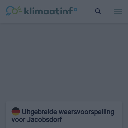
Uitgebreide weersvoorspelling
voor Jacobsdorf