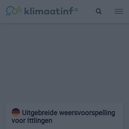
Uitgebreide weersvoorspelling
voor Ittlingen