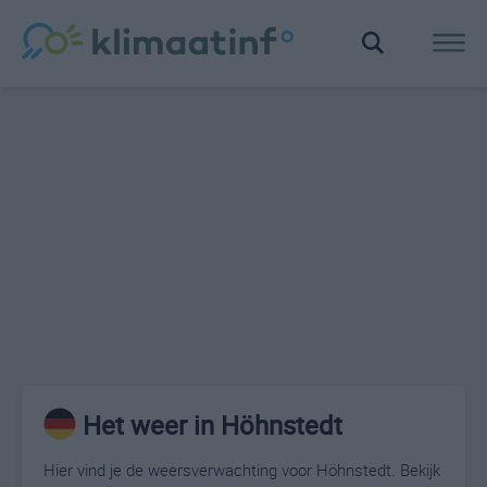
Het weer in Höhnstedt
Hier vind je de weersverwachting voor Höhnstedt. Bekijk