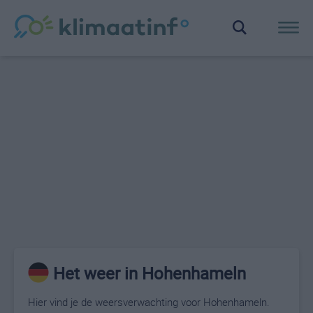
Het weer in Hohenhameln
Hier vind je de weersverwachting voor Hohenhameln.