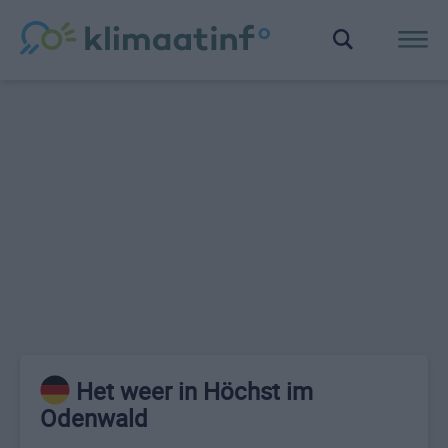
Het weer in Höchst im
Odenwald