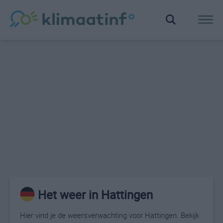
Het weer in Hattingen
Hier vind je de weersverwachting voor Hattingen. Bekijk