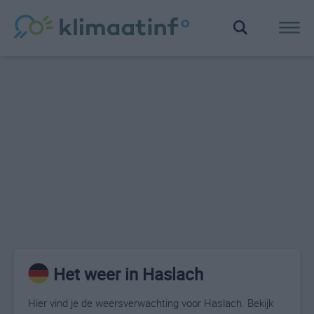
Het weer in Haslach
Hier vind je de weersverwachting voor Haslach. Bekijk