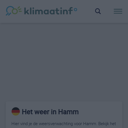
Het weer in Hamm
Hier vind je de weersverwachting voor Hamm. Bekijk het