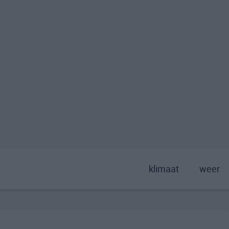
klimaat
weer