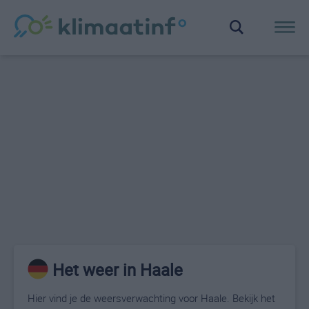
Het weer in Haale
Hier vind je de weersverwachting voor Haale. Bekijk het