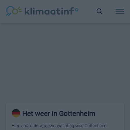
Het weer in Gottenheim
Hier vind je de weersverwachting voor Gottenheim.