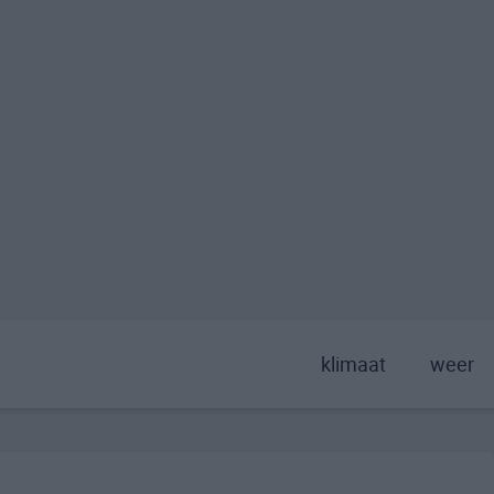
klimaat
weer