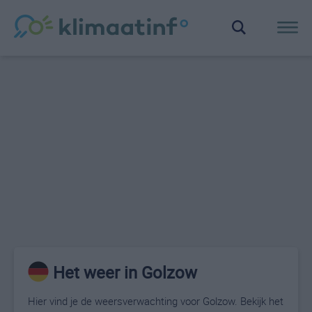
Het weer in Golzow
Hier vind je de weersverwachting voor Golzow. Bekijk het