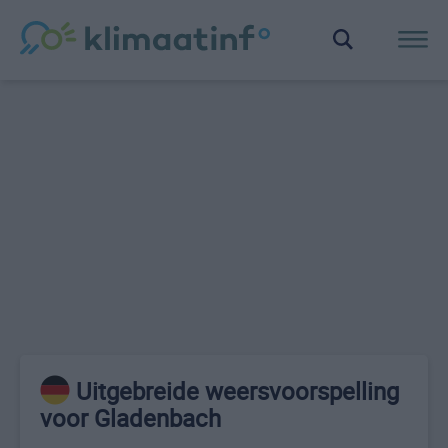
Uitgebreide weersvoorspelling
voor Gladenbach