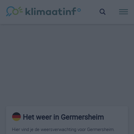
Het weer in Germersheim
Hier vind je de weersverwachting voor Germersheim.