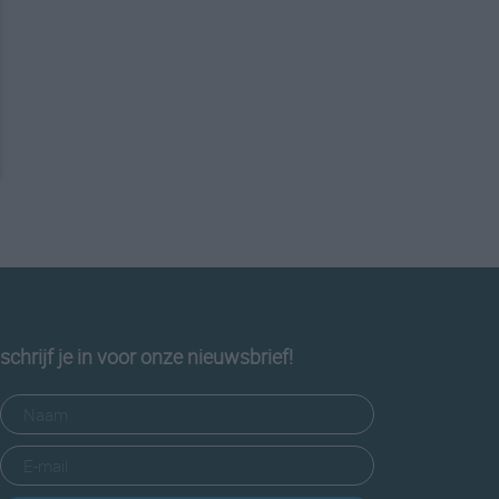
schrijf je in voor onze nieuwsbrief!