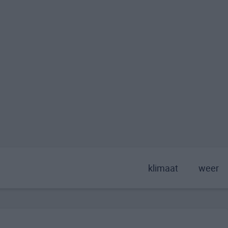
klimaat
weer