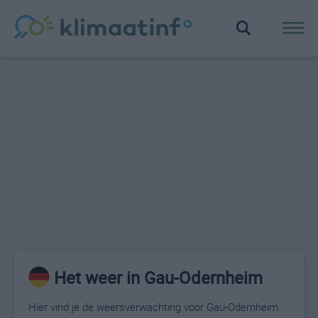
Het weer in Gau-Odernheim
Hier vind je de weersverwachting voor Gau-Odernheim.