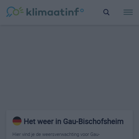
Het weer in Gau-Bischofsheim
Hier vind je de weersverwachting voor Gau-