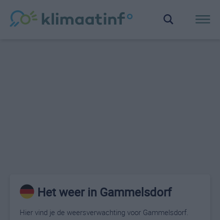
Het weer in Gammelsdorf
Hier vind je de weersverwachting voor Gammelsdorf.