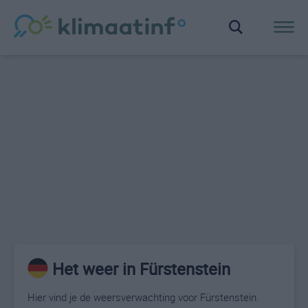
Het weer in Fürstenstein
Hier vind je de weersverwachting voor Fürstenstein.