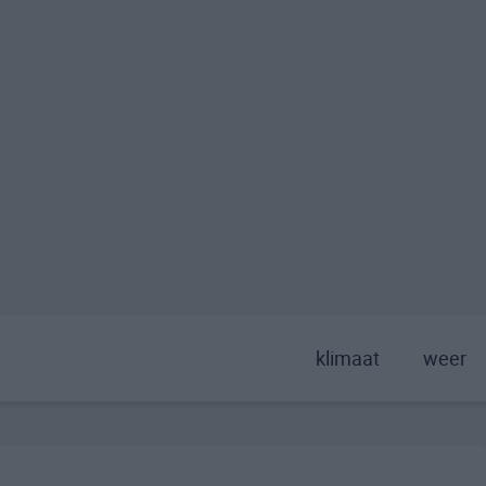
klimaat
weer