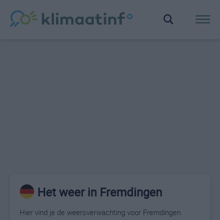
Het weer in Fremdingen
Hier vind je de weersverwachting voor Fremdingen.