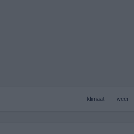
klimaat
weer